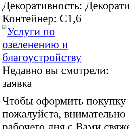
Декоративность: Декорат
Контейнер: С1,6
Недавно вы смотрели:
заявка
Чтобы оформить покупку с
пожалуйста, внимательно 
рабочего дня с Вами свяж