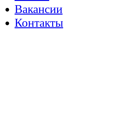
Вакансии
Контакты