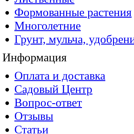
Формованные растения
Многолетние
Грунт, мульча, удобрен
Информация
Оплата и доставка
Садовый Центр
Вопрос-ответ
Отзывы
Статьи