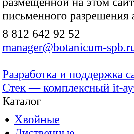
размещенной на этом сайте
письменного разрешения 
8 812
642 92 52
manager@botanicum-spb.r
Разработка и поддержка с
Стек — комплексный it-а
Каталог
Хвойные
Лиственные