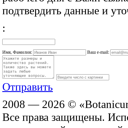
подтвердить данные и уто
:
Имя, Фамилия:
Ваш e-mail:
Отправить
2008 — 2026 © «Botanic
Все права защищены. Исп