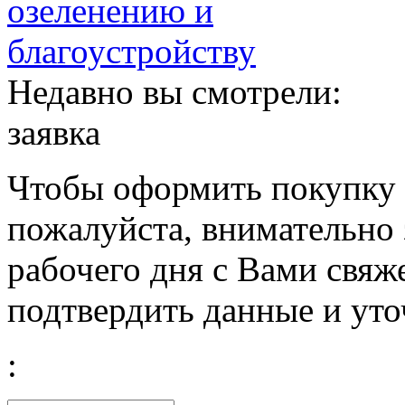
Недавно вы смотрели:
заявка
Чтобы оформить покупку с
пожалуйста, внимательно 
рабочего дня с Вами свяж
подтвердить данные и уто
: