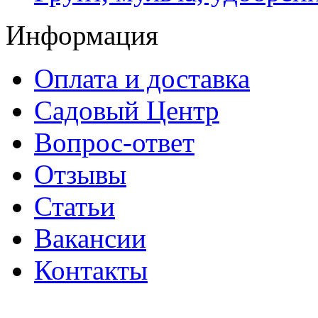
Информация
Оплата и доставка
Садовый Центр
Вопрос-ответ
Отзывы
Статьи
Вакансии
Контакты