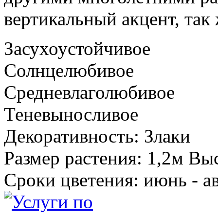
вертикальный акцент, так
Засухоустойчивое
Солнцелюбивое
Средневлаголюбивое
Теневыносливое
Декоративность: Злаки
Размер растения: 1,2м В
Сроки цветения: июнь - а