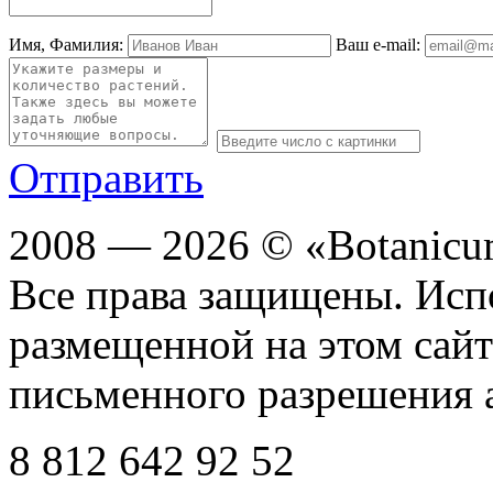
Имя, Фамилия:
Ваш e-mail:
Отправить
2008 — 2026 © «Botanic
Все права защищены. Исп
размещенной на этом сайте
письменного разрешения 
8 812
642 92 52