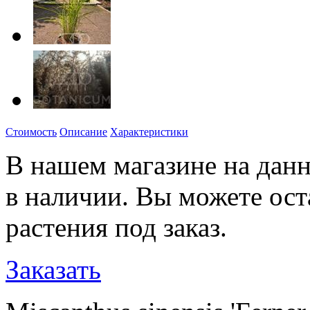
Стоимость
Описание
Характеристики
В нашем магазине на данн
в наличии. Вы можете ост
растения под заказ.
Заказать