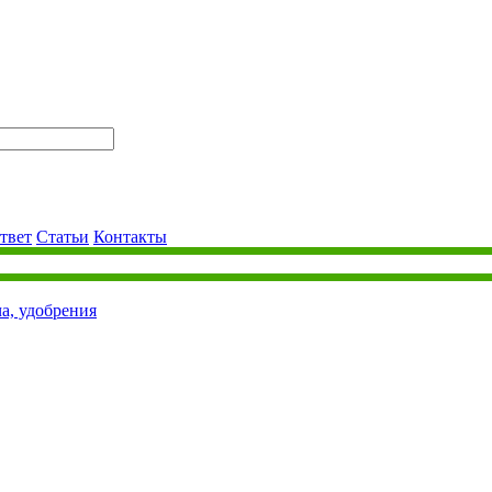
твет
Статьи
Контакты
ча, удобрения