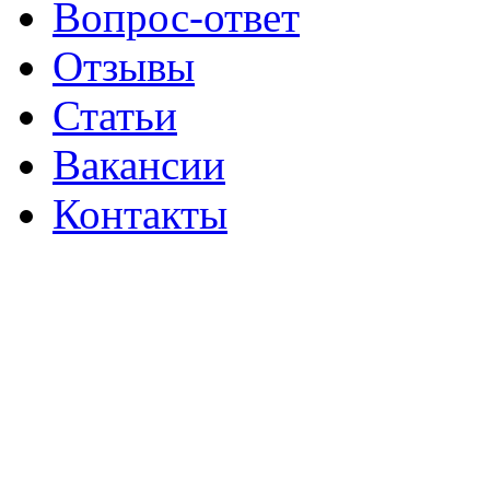
Вопрос-ответ
Отзывы
Статьи
Вакансии
Контакты