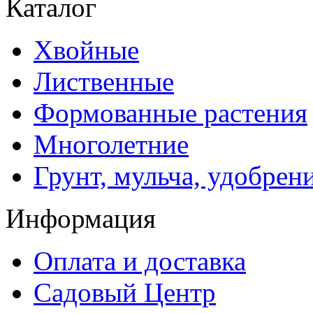
Каталог
Хвойные
Лиственные
Формованные растения
Многолетние
Грунт, мульча, удобрен
Информация
Оплата и доставка
Садовый Центр