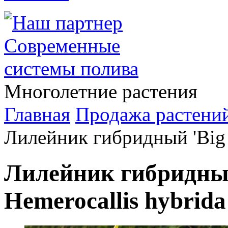
Многолетние растения
Главная
Продажа растени
Лилейник гибридный 'Big
Лилейник гибридный
Hemerocallis hybrida