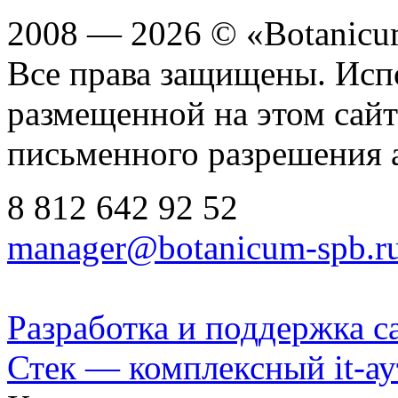
2008 — 2026 © «Botanic
Все права защищены. Исп
размещенной на этом сайте
письменного разрешения 
8 812
642 92 52
manager@botanicum-spb.r
Разработка и поддержка с
Стек — комплексный it-а