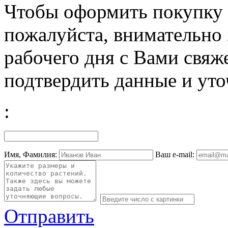
Чтобы оформить покупку с
пожалуйста, внимательно 
рабочего дня с Вами свяж
подтвердить данные и уто
:
Имя, Фамилия:
Ваш e-mail:
Отправить