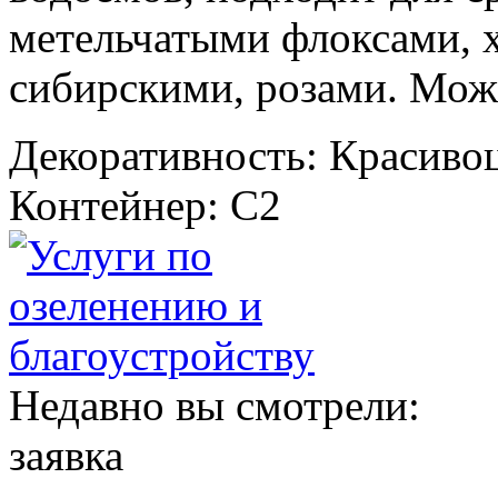
метельчатыми флоксами, 
сибирскими, розами. Мож
Декоративность: Красиво
Контейнер: C2
Недавно вы смотрели:
заявка