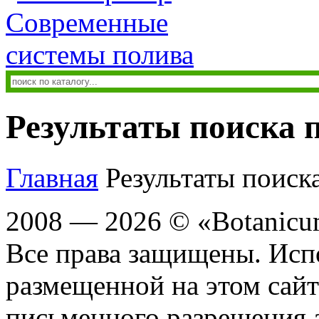
Результаты поиска п
Главная
Результаты поиска
2008 — 2026 © «Botanic
Все права защищены. Исп
размещенной на этом сайте
письменного разрешения 