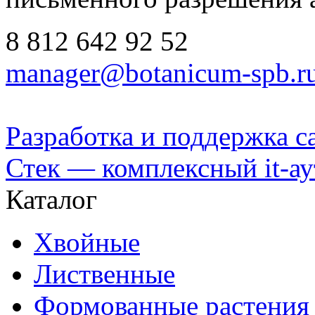
8 812
642 92 52
manager@botanicum-spb.r
Разработка и поддержка с
Стек — комплексный it-а
Каталог
Хвойные
Лиственные
Формованные растения