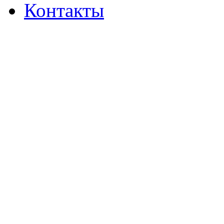
Контакты