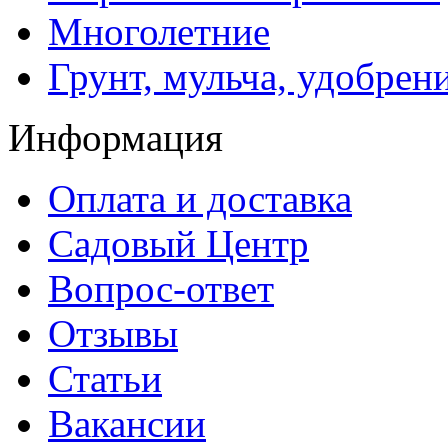
Многолетние
Грунт, мульча, удобрен
Информация
Оплата и доставка
Садовый Центр
Вопрос-ответ
Отзывы
Статьи
Вакансии