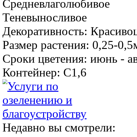
Средневлаголюбивое
Теневыносливое
Декоративность: Красиво
Размер растения: 0,25-0,
Сроки цветения: июнь - а
Контейнер: С1,6
Недавно вы смотрели: