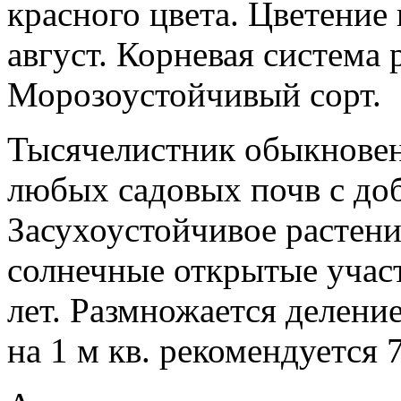
красного цвета. Цветение
август. Корневая система 
Морозоустойчивый сорт.
Тысячелистник обыкновенн
любых садовых почв с доб
Засухоустойчивое растен
солнечные открытые участ
лет. Размножается делени
на 1 м кв. рекомендуется 