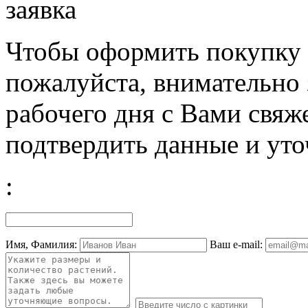
заявка
Чтобы оформить покупку с
пожалуйста, внимательно 
рабочего дня с Вами свяж
подтвердить данные и уто
:
Имя, Фамилия:
Ваш e-mail: