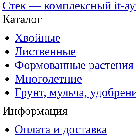
Стек — комплексный it-а
Каталог
Хвойные
Лиственные
Формованные растения
Многолетние
Грунт, мульча, удобрен
Информация
Оплата и доставка