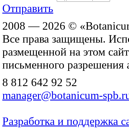
Отправить
2008 — 2026 © «Botanic
Все права защищены. Исп
размещенной на этом сайте
письменного разрешения 
8 812
642 92 52
manager@botanicum-spb.r
Разработка и поддержка с