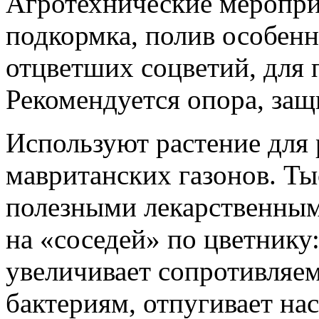
Агротехнические мероприя
подкормка, полив особенн
отцветших соцветий, для 
Рекомендуется опора, защ
Используют растение для 
мавританских газонов. Ты
полезными лекарственным
на «соседей» по цветнику:
увеличивает сопротивляе
бактериям, отпугивает на