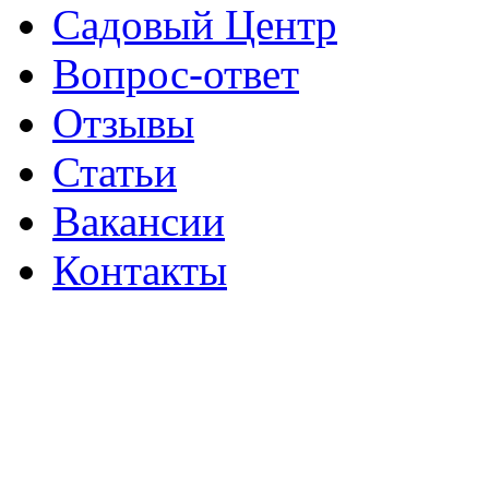
Садовый Центр
Вопрос-ответ
Отзывы
Статьи
Вакансии
Контакты