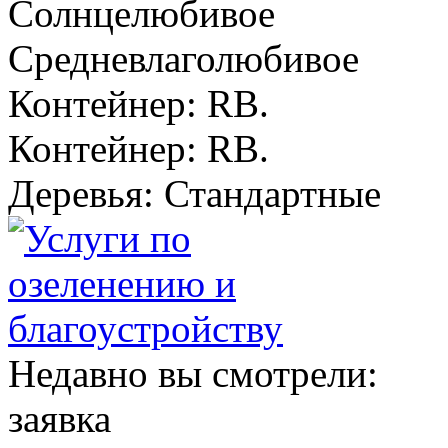
Солнцелюбивое
Средневлаголюбивое
Контейнер: RB.
Контейнер: RB.
Деревья: Стандартные
Недавно вы смотрели:
заявка