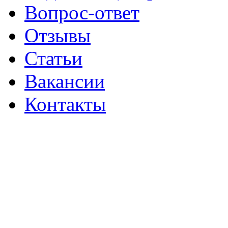
Вопрос-ответ
Отзывы
Статьи
Вакансии
Контакты