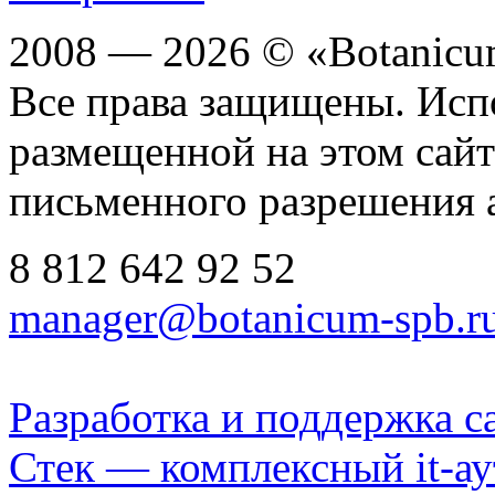
2008 — 2026 © «Botanic
Все права защищены. Исп
размещенной на этом сайте
письменного разрешения 
8 812
642 92 52
manager@botanicum-spb.r
Разработка и поддержка с
Стек — комплексный it-а