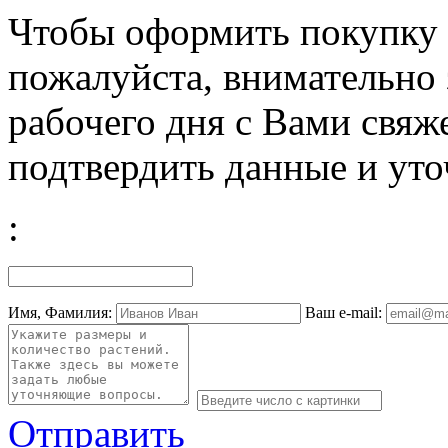
Чтобы оформить покупку с
пожалуйста, внимательно 
рабочего дня с Вами свяж
подтвердить данные и уто
:
Имя, Фамилия:
Ваш e-mail:
Отправить