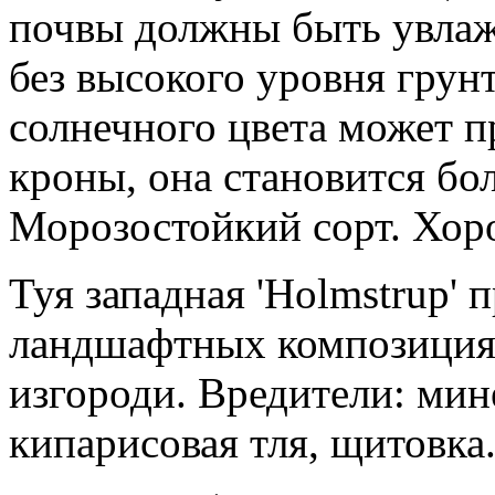
почвы должны быть увлаж
без высокого уровня грун
солнечного цвета может 
кроны, она становится бо
Морозостойкий сорт. Хор
Туя западная 'Holmstrup' 
ландшафтных композициях
изгороди. Вредители: мин
кипарисовая тля, щитовка