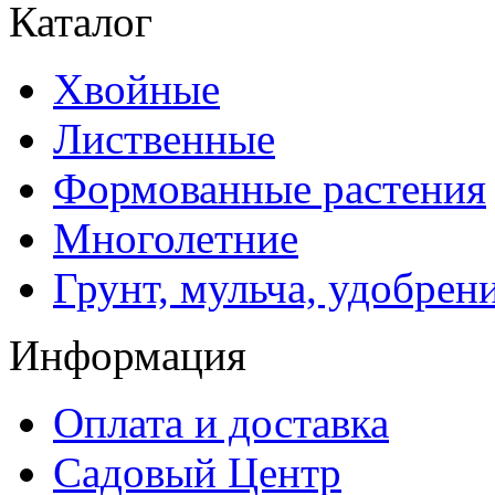
Каталог
Хвойные
Лиственные
Формованные растения
Многолетние
Грунт, мульча, удобрен
Информация
Оплата и доставка
Садовый Центр