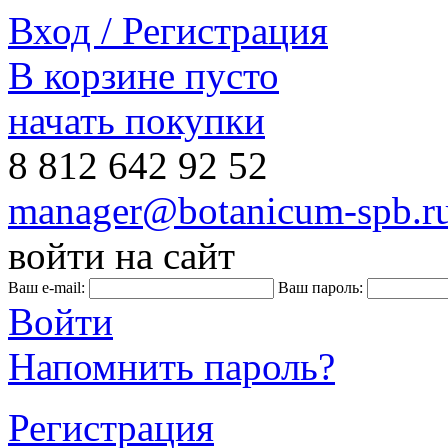
Вход / Регистрация
В корзине пусто
начать покупки
8 812
642 92 52
manager@botanicum-spb.r
войти на сайт
Ваш e-mail:
Ваш пароль:
Войти
Напомнить пароль?
Регистрация