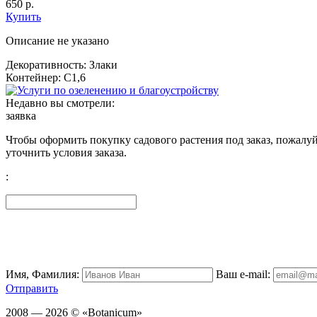
650
р.
Купить
Описание не указано
Декоративность: Злаки
Контейнер: С1,6
Недавно вы смотрели:
заявка
Чтобы оформить покупку садового растения под заказ, пожалуй
уточнить условия заказа.
:
Имя, Фамилия:
Ваш e-mail:
Отправить
2008 — 2026 © «Botanicum»