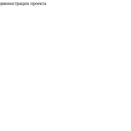
администрации проекта