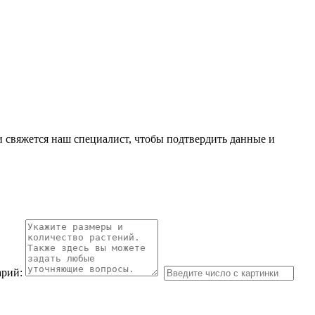
и свяжется наш специалист, чтобы подтвердить данные и
рий: