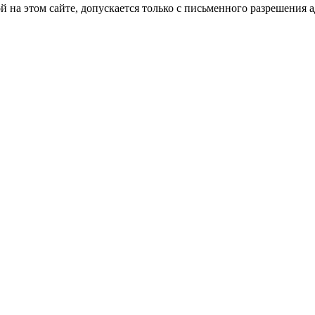
на этом сайте, допускается только с письменного разрешения 