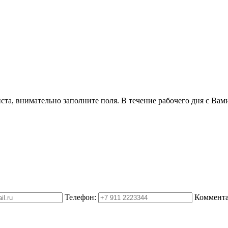
ста, внимательно заполните поля. В течение рабочего дня с Вам
Телефон:
Коммента