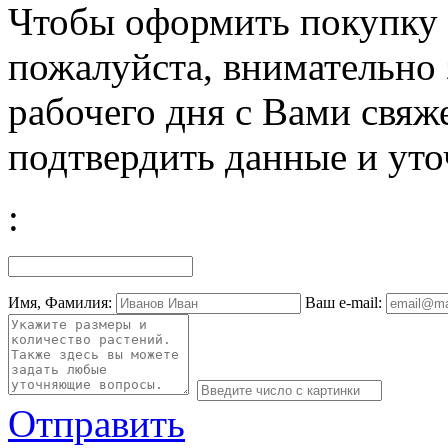
Чтобы оформить покупку с
пожалуйста, внимательно 
рабочего дня с Вами свяж
подтвердить данные и уто
:
Имя, Фамилия:
Ваш e-mail:
Отправить