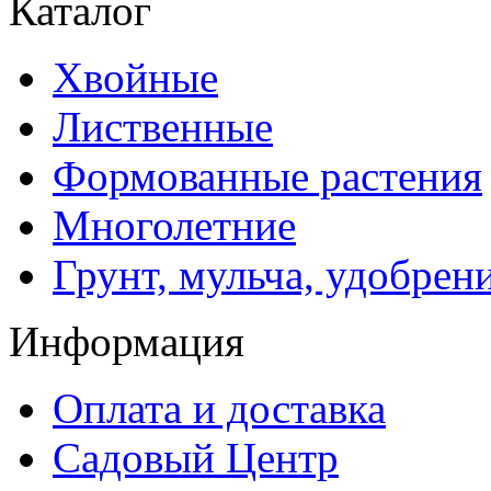
Каталог
Хвойные
Лиственные
Формованные растения
Многолетние
Грунт, мульча, удобрен
Информация
Оплата и доставка
Садовый Центр