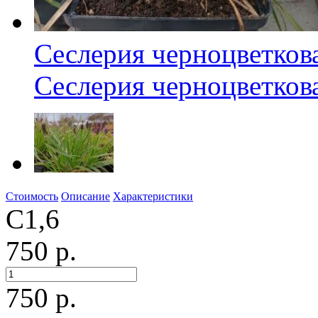
Сеслерия черноцветков
Сеслерия черноцветков
Стоимость
Описание
Характеристики
С1,6
750 р.
750
р.