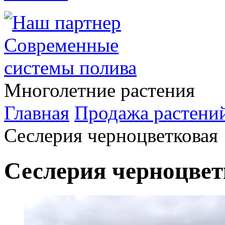
Многолетние растения
Главная
Продажа растени
Сеслерия черноцветковая
Сеслерия черноцвет