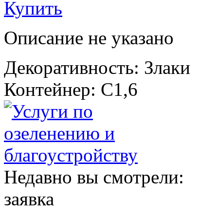
Купить
Описание не указано
Декоративность: Злаки
Контейнер: С1,6
Недавно вы смотрели:
заявка