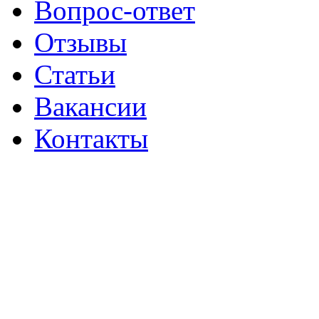
Вопрос-ответ
Отзывы
Статьи
Вакансии
Контакты