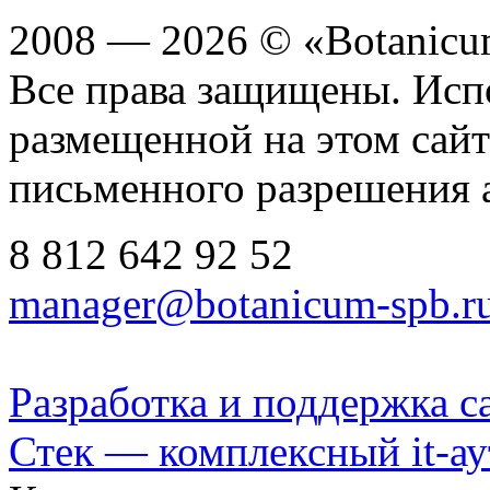
2008 — 2026 © «Botanic
Все права защищены. Исп
размещенной на этом сайте
письменного разрешения 
8 812
642 92 52
manager@botanicum-spb.r
Разработка и поддержка с
Стек — комплексный it-а