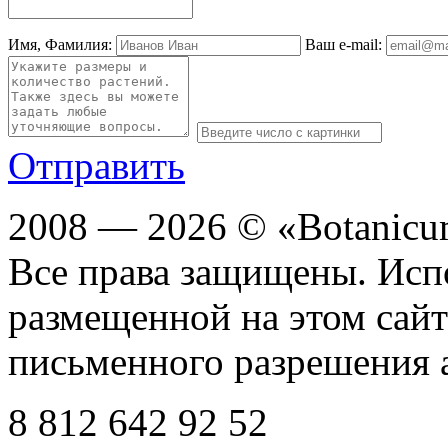
Имя, Фамилия:
Ваш e-mail:
Отправить
2008 — 2026 © «Botanic
Все права защищены. Исп
размещенной на этом сайте
письменного разрешения 
8 812
642 92 52