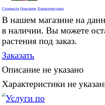
Стоимость
Описание
Характеристики
В нашем магазине на данн
в наличии. Вы можете ост
растения под заказ.
Заказать
Описание не указано
Характеристики не указа