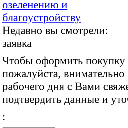
Недавно вы смотрели:
заявка
Чтобы оформить покупку с
пожалуйста, внимательно 
рабочего дня с Вами свяж
подтвердить данные и уто
: