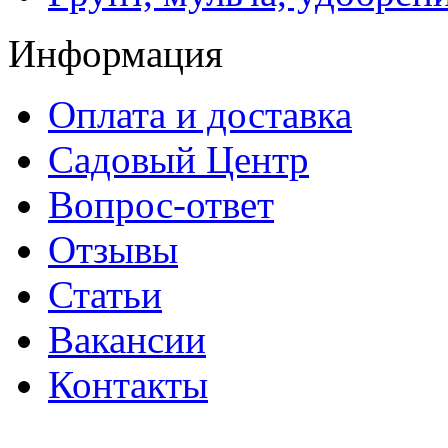
Информация
Оплата и доставка
Садовый Центр
Вопрос-ответ
Отзывы
Статьи
Вакансии
Контакты