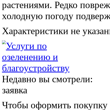
растениями. Редко повре
холодную погоду подверж
Характеристики не указа
Недавно вы смотрели:
заявка
Чтобы оформить покупку с