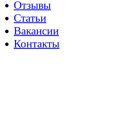
Отзывы
Статьи
Вакансии
Контакты