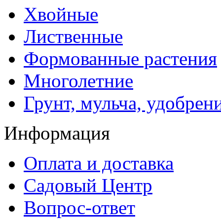
Хвойные
Лиственные
Формованные растения
Многолетние
Грунт, мульча, удобрен
Информация
Оплата и доставка
Садовый Центр
Вопрос-ответ