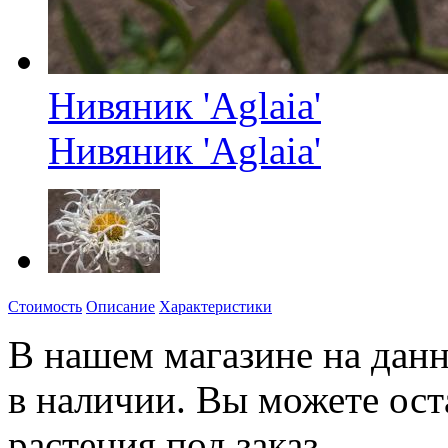
Нивяник 'Aglaia'
Нивяник 'Aglaia'
Стоимость
Описание
Характеристики
В нашем магазине на данн
в наличии. Вы можете ост
растения под заказ.