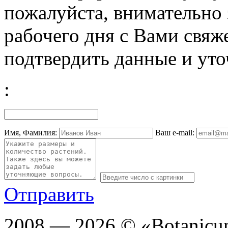
пожалуйста, внимательно 
рабочего дня с Вами свяж
подтвердить данные и уто
:
Имя, Фамилия:
Ваш e-mail:
Отправить
2008 — 2026 © «Botanic