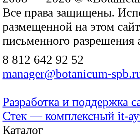
Все права защищены. Исп
размещенной на этом сайте
письменного разрешения 
8 812
642 92 52
manager@botanicum-spb.r
Разработка и поддержка с
Стек — комплексный it-а
Каталог