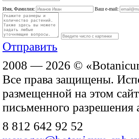
Имя, Фамилия:
Ваш e-mail:
Отправить
2008 — 2026 © «Botanic
Все права защищены. Исп
размещенной на этом сайте
письменного разрешения 
8 812
642 92 52