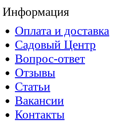
Информация
Оплата и доставка
Садовый Центр
Вопрос-ответ
Отзывы
Статьи
Вакансии
Контакты