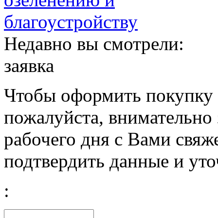
Недавно вы смотрели:
заявка
Чтобы оформить покупку с
пожалуйста, внимательно 
рабочего дня с Вами свяж
подтвердить данные и уто
: