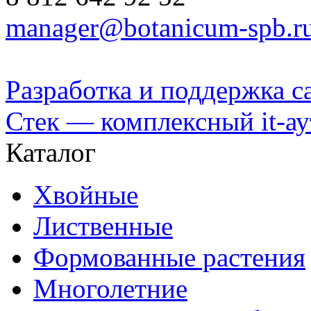
manager@botanicum-spb.r
Разработка и поддержка с
Стек — комплексный it-а
Каталог
Хвойные
Лиственные
Формованные растения
Многолетние