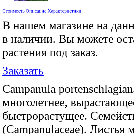
Стоимость
Описание
Характеристики
В нашем магазине на данн
в наличии. Вы можете ост
растения под заказ.
Заказать
Campanula portenschlagian
многолетнее, вырастающее
быстрорастущее. Семейст
(Campanulaceae). Листья м