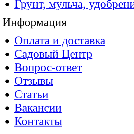
Грунт, мульча, удобрен
Информация
Оплата и доставка
Садовый Центр
Вопрос-ответ
Отзывы
Статьи
Вакансии
Контакты