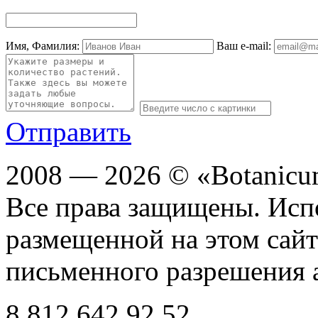
Имя, Фамилия:
Ваш e-mail:
Отправить
2008 — 2026 © «Botanic
Все права защищены. Исп
размещенной на этом сайте
письменного разрешения 
8 812
642 92 52