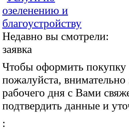
Недавно вы смотрели:
заявка
Чтобы оформить покупку с
пожалуйста, внимательно 
рабочего дня с Вами свяж
подтвердить данные и уто
: