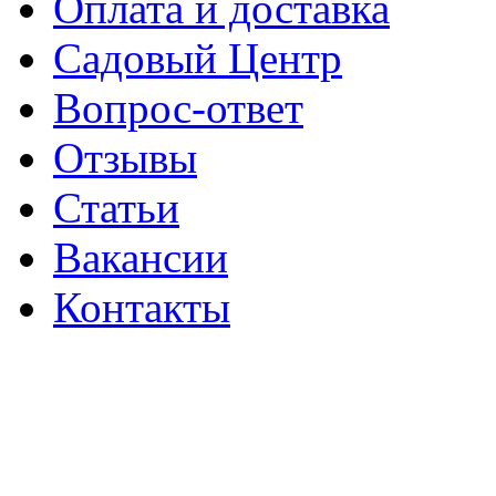
Оплата и доставка
Садовый Центр
Вопрос-ответ
Отзывы
Статьи
Вакансии
Контакты