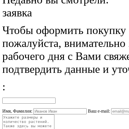
заявка
Чтобы оформить покупку с
пожалуйста, внимательно 
рабочего дня с Вами свяж
подтвердить данные и уто
:
Имя, Фамилия:
Ваш e-mail: