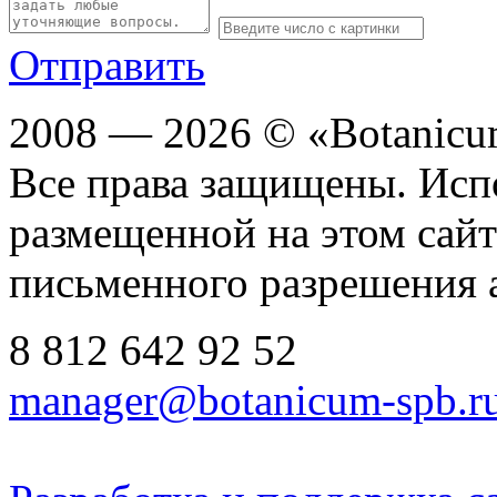
Отправить
2008 — 2026 © «Botanic
Все права защищены. Исп
размещенной на этом сайте
письменного разрешения 
8 812
642 92 52
manager@botanicum-spb.r