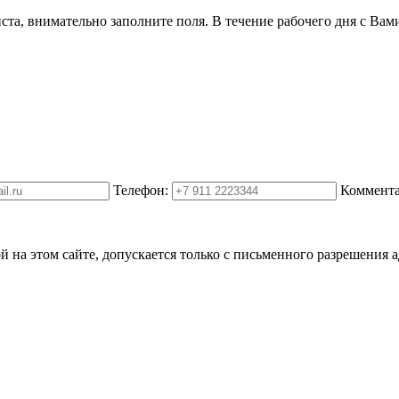
ста, внимательно заполните поля. В течение рабочего дня с Вам
Телефон:
Коммента
на этом сайте, допускается только с письменного разрешения 