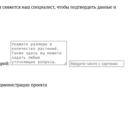
и свяжется наш специалист, чтобы подтвердить данные и
рий:
администрации проекта