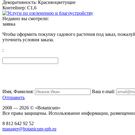
Декоративность: Красивоцветущие
Контейнер: С1,6
Недавно вы смотрели:
заявка
Чтобы оформить покупку садового растения под заказ, пожалуй
уточнить условия заказа.
:
Имя, Фамилия:
Ваш e-mail:
Отправить
2008 — 2026 © «Botanicum»
Все права защищены. Использование информации, размещенной 
8 812
642 92 52
manager@botanicum-spb.ru