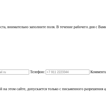
ста, внимательно заполните поля. В течение рабочего дня с Вам
Телефон:
Коммента
на этом сайте, допускается только с письменного разрешения 