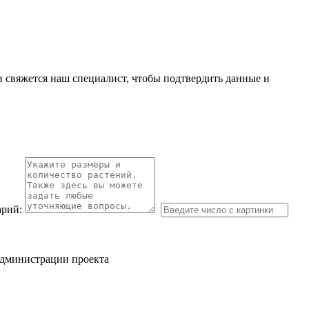
и свяжется наш специалист, чтобы подтвердить данные и
рий:
администрации проекта