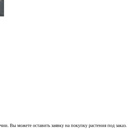
ии. Вы можете оставить заявку на покупку растения под заказ.