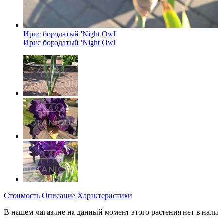
Ирис бородатый 'Night Owl'
Ирис бородатый 'Night Owl'
Стоимость
Описание
Характеристики
В нашем магазине на данный момент этого растения нет в налич