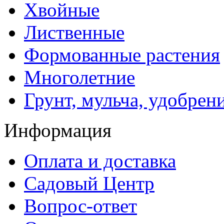
Хвойные
Лиственные
Формованные растения
Многолетние
Грунт, мульча, удобрен
Информация
Оплата и доставка
Садовый Центр
Вопрос-ответ