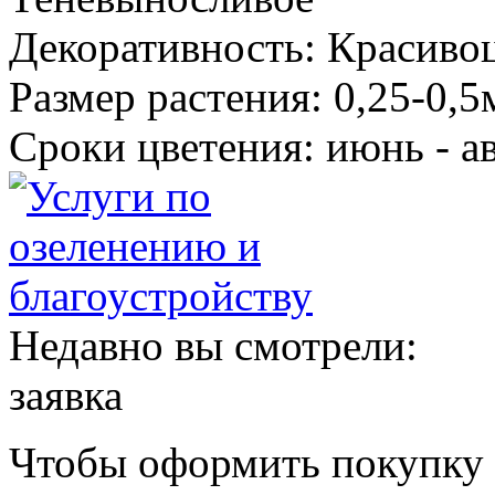
Декоративность: Красиво
Размер растения: 0,25-0,
Сроки цветения: июнь - а
Недавно вы смотрели:
заявка
Чтобы оформить покупку с