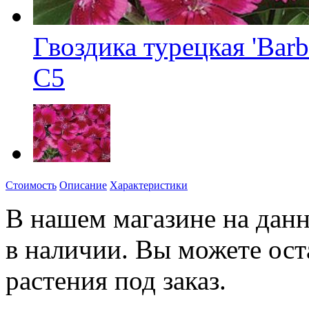
Гвоздика турецкая 'Barb
C5
Стоимость
Описание
Характеристики
В нашем магазине на данн
в наличии. Вы можете ост
растения под заказ.