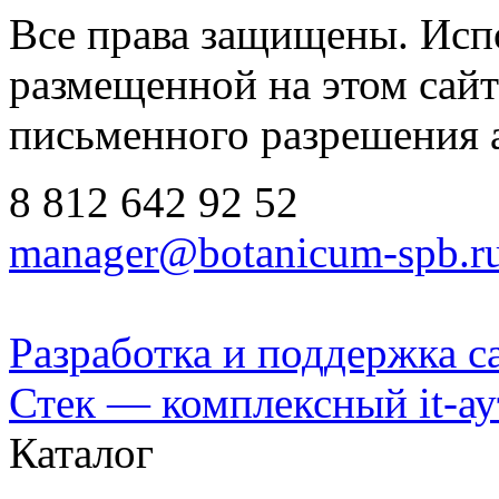
Все права защищены. Исп
размещенной на этом сайте
письменного разрешения 
8 812
642 92 52
manager@botanicum-spb.r
Разработка и поддержка с
Стек — комплексный it-а
Каталог