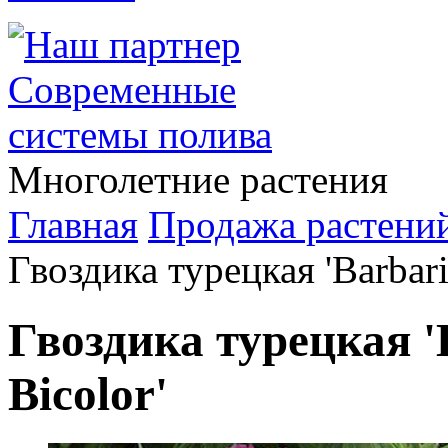
Многолетние растения
Главная
Продажа растени
Гвоздика турецкая 'Barbari
Гвоздика турецкая '
Bicolor'