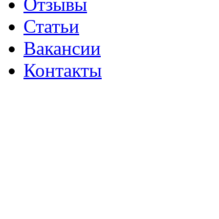
Отзывы
Статьи
Вакансии
Контакты