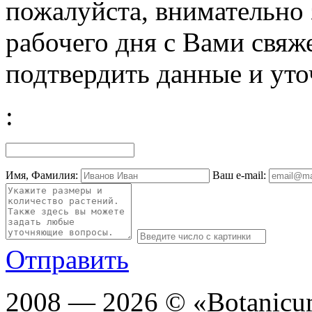
пожалуйста, внимательно 
рабочего дня с Вами свяж
подтвердить данные и уто
:
Имя, Фамилия:
Ваш e-mail:
Отправить
2008 — 2026 © «Botanic