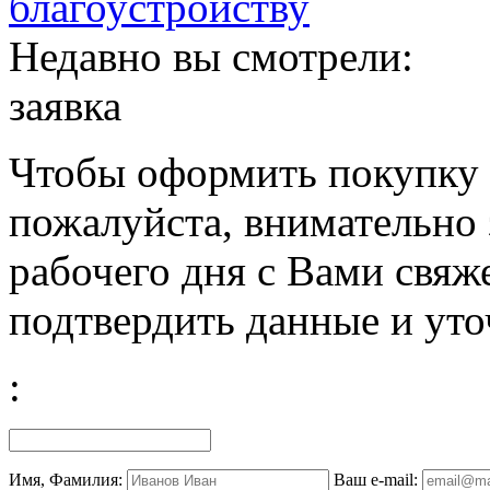
Недавно вы смотрели:
заявка
Чтобы оформить покупку с
пожалуйста, внимательно 
рабочего дня с Вами свяж
подтвердить данные и уто
:
Имя, Фамилия:
Ваш e-mail: