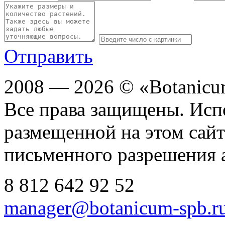
Отправить
2008 — 2026 © «Botanic
Все права защищены. Исп
размещенной на этом сайте
письменного разрешения 
8 812
642 92 52
manager@botanicum-spb.r