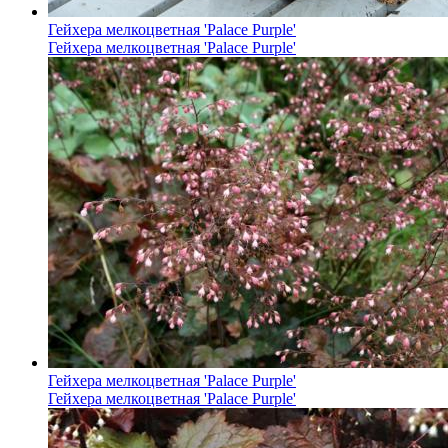
Гейхера мелкоцветная 'Palace Purple'
Гейхера мелкоцветная 'Palace Purple'
Гейхера мелкоцветная 'Palace Purple'
Гейхера мелкоцветная 'Palace Purple'