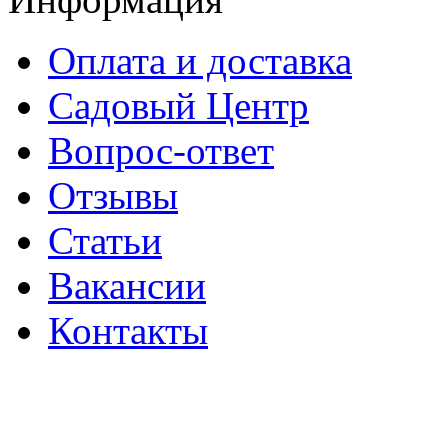
Оплата и доставка
Садовый Центр
Вопрос-ответ
Отзывы
Статьи
Вакансии
Контакты