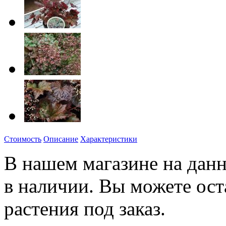
Стоимость
Описание
Характеристики
В нашем магазине на данн
в наличии. Вы можете ост
растения под заказ.