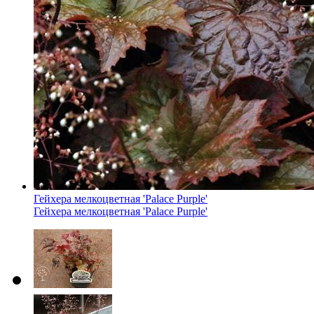
Гейхера мелкоцветная 'Palace Purple'
Гейхера мелкоцветная 'Palace Purple'