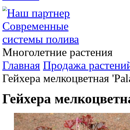
Многолетние растения
Главная
Продажа растени
Гейхера мелкоцветная 'Pala
Гейхера мелкоцветна