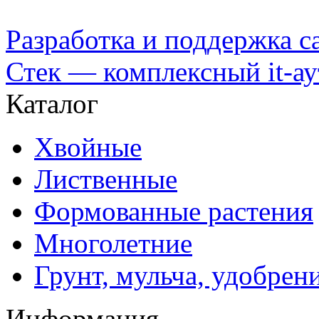
Разработка и поддержка с
Стек — комплексный it-а
Каталог
Хвойные
Лиственные
Формованные растения
Многолетние
Грунт, мульча, удобрен
Информация