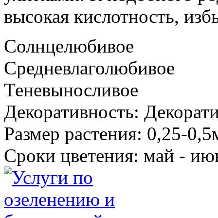
высокая кислотность, избы
Солнцелюбивое
Средневлаголюбивое
Теневыносливое
Декоративность: Декорат
Размер растения: 0,25-0,
Сроки цветения: май - ию