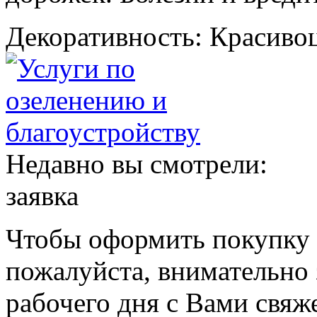
Декоративность: Красиво
Недавно вы смотрели:
заявка
Чтобы оформить покупку с
пожалуйста, внимательно 
рабочего дня с Вами свяж