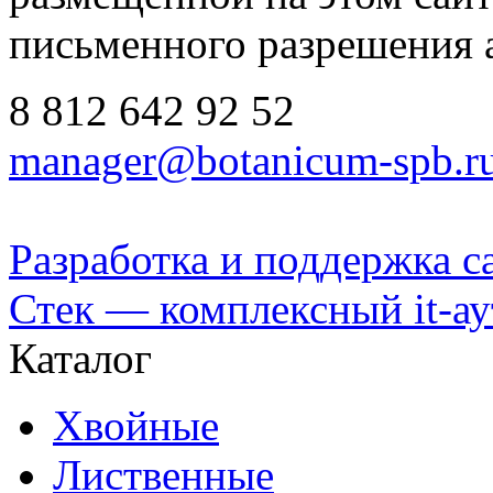
письменного разрешения 
8 812
642 92 52
manager@botanicum-spb.r
Разработка и поддержка с
Стек — комплексный it-а
Каталог
Хвойные
Лиственные