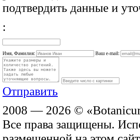
подтвердить данные и уто
:
Имя, Фамилия:
Ваш e-mail:
Отправить
2008 — 2026 © «Botanic
Все права защищены. Исп
размещенной на этом сайте