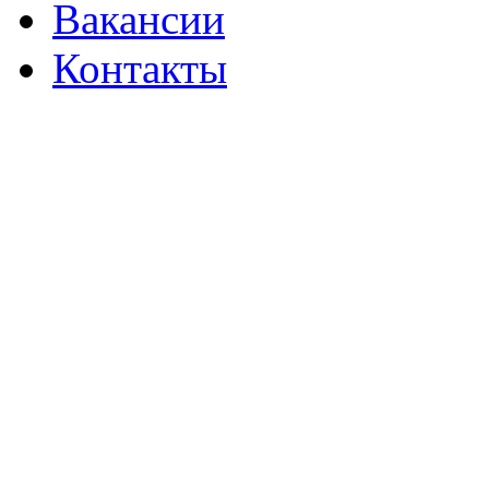
Вакансии
Контакты