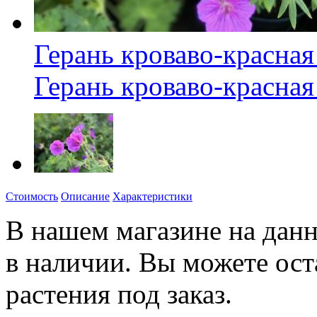
Герань кроваво-красная 
Герань кроваво-красная 
Стоимость
Описание
Характеристики
В нашем магазине на данн
в наличии. Вы можете ост
растения под заказ.