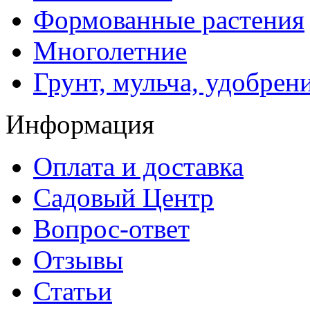
Формованные растения
Многолетние
Грунт, мульча, удобрен
Информация
Оплата и доставка
Садовый Центр
Вопрос-ответ
Отзывы
Статьи