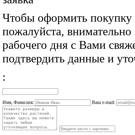
Чтобы оформить покупку с
пожалуйста, внимательно 
рабочего дня с Вами свяж
подтвердить данные и уто
:
Имя, Фамилия:
Ваш e-mail: