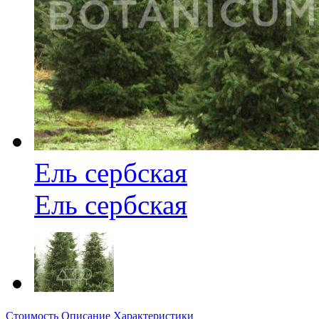
Ель сербская
Ель сербская
Стоимость
Описание
Характеристики