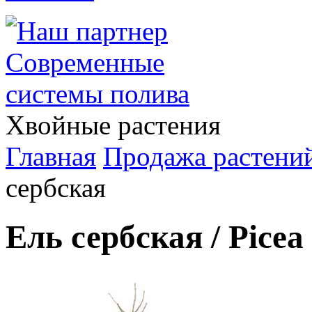
Хвойные растения
Главная
Продажа растени
сербская
Ель сербская /
Picea