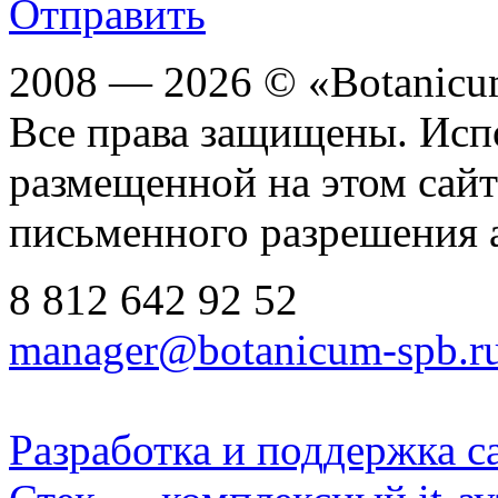
Отправить
2008 — 2026 © «Botanic
Все права защищены. Исп
размещенной на этом сайте
письменного разрешения 
8 812
642 92 52
manager@botanicum-spb.r
Разработка и поддержка с