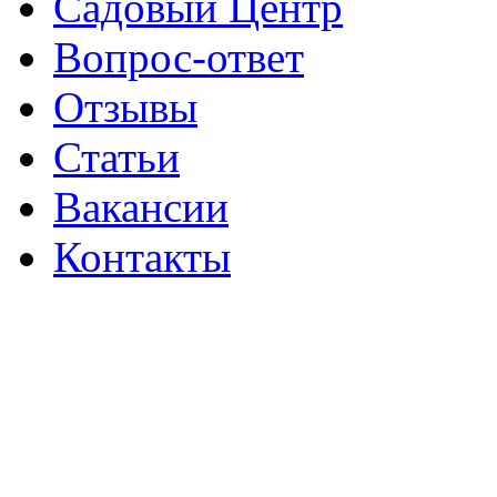
Садовый Центр
Вопрос-ответ
Отзывы
Статьи
Вакансии
Контакты