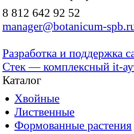
8 812
642 92 52
manager@botanicum-spb.r
Разработка и поддержка с
Стек — комплексный it-а
Каталог
Хвойные
Лиственные
Формованные растения