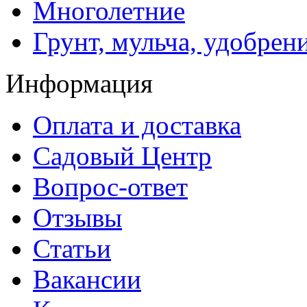
Многолетние
Грунт, мульча, удобрен
Информация
Оплата и доставка
Садовый Центр
Вопрос-ответ
Отзывы
Статьи
Вакансии