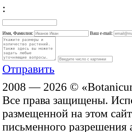
:
Имя, Фамилия:
Ваш e-mail:
Отправить
2008 — 2026 © «Botanic
Все права защищены. Исп
размещенной на этом сайте
письменного разрешения 