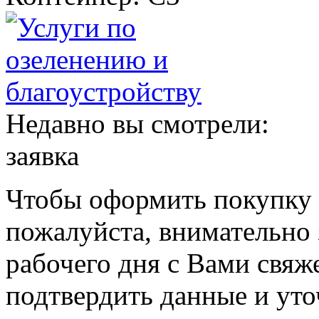
Недавно вы смотрели:
заявка
Чтобы оформить покупку с
пожалуйста, внимательно 
рабочего дня с Вами свяж
подтвердить данные и уто