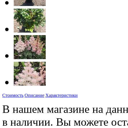
Стоимость
Описание
Характеристики
В нашем магазине на данн
в наличии. Вы можете ост