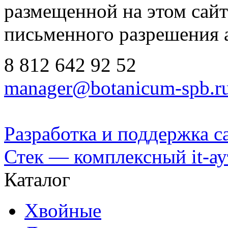
размещенной на этом сайте
письменного разрешения 
8 812
642 92 52
manager@botanicum-spb.r
Разработка и поддержка с
Стек — комплексный it-а
Каталог
Хвойные