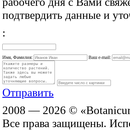
рабочего дня с Вами свяж
подтвердить данные и уто
:
Имя, Фамилия:
Ваш e-mail:
Отправить
2008 — 2026 © «Botanic
Все права защищены. Исп