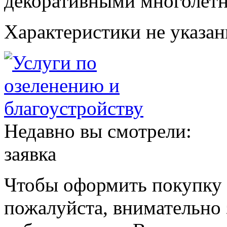
декоративными многолетн
Характеристики не указа
Недавно вы смотрели:
заявка
Чтобы оформить покупку с
пожалуйста, внимательно 