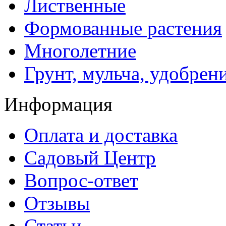
Лиственные
Формованные растения
Многолетние
Грунт, мульча, удобрен
Информация
Оплата и доставка
Садовый Центр
Вопрос-ответ
Отзывы
Статьи