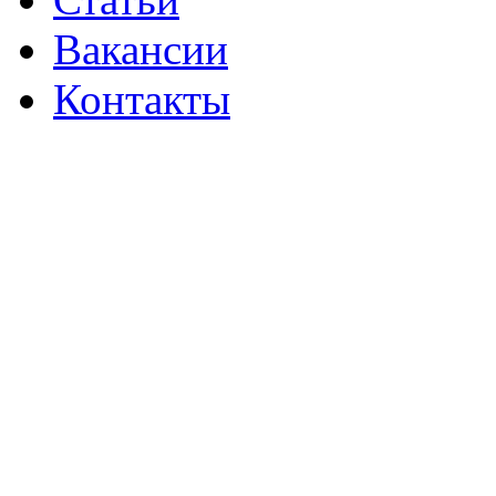
Вакансии
Контакты