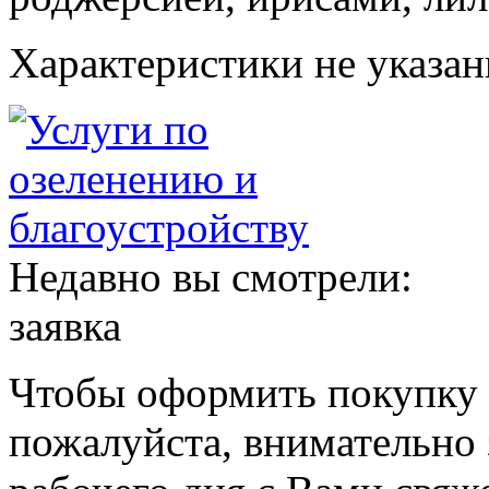
Характеристики не указа
Недавно вы смотрели:
заявка
Чтобы оформить покупку с
пожалуйста, внимательно 