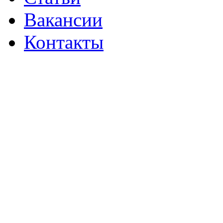
Вакансии
Контакты