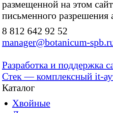
размещенной на этом сайте
письменного разрешения 
8 812
642 92 52
manager@botanicum-spb.r
Разработка и поддержка с
Стек — комплексный it-а
Каталог
Хвойные