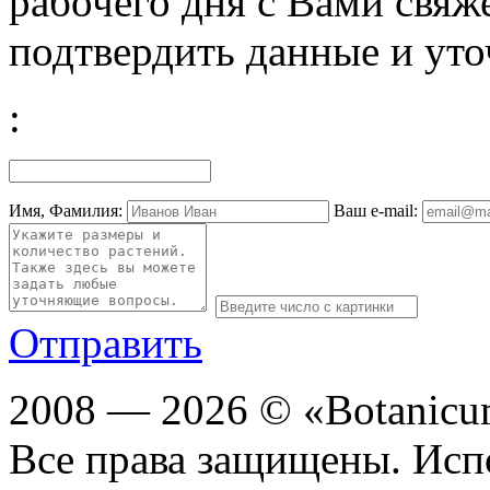
рабочего дня с Вами свяж
подтвердить данные и уто
:
Имя, Фамилия:
Ваш e-mail:
Отправить
2008 — 2026 © «Botanic
Все права защищены. Исп