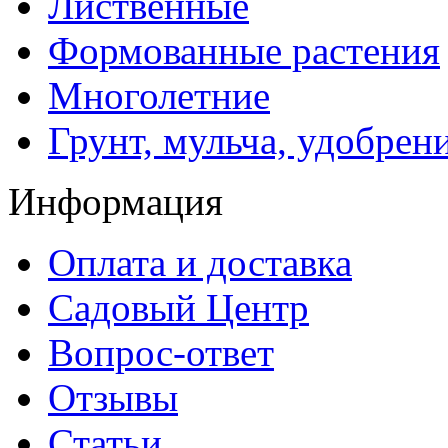
Лиственные
Формованные растения
Многолетние
Грунт, мульча, удобрен
Информация
Оплата и доставка
Садовый Центр
Вопрос-ответ
Отзывы
Статьи