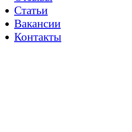
Статьи
Вакансии
Контакты