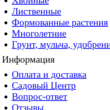
Хвойные
Лиственные
Формованные растения
Многолетние
Грунт, мульча, удобрен
Информация
Оплата и доставка
Садовый Центр
Вопрос-ответ
Отзывы