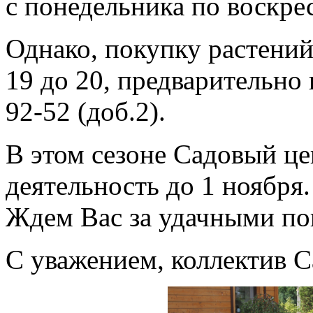
с понедельника по воскрес
Однако, покупку растений
19 до 20, предварительно
92-52 (доб.2).
В этом сезоне Садовый ц
деятельность до 1 ноября.
Ждем Вас за удачными по
С уважением, коллектив С