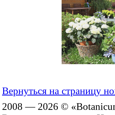
Вернуться на страницу но
2008 — 2026 © «Botanic