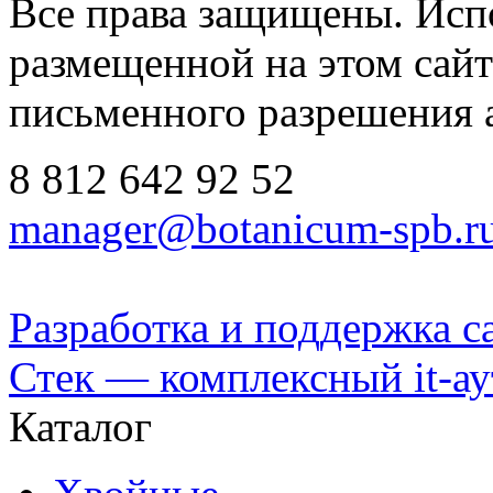
Все права защищены. Исп
размещенной на этом сайте
письменного разрешения 
8 812
642 92 52
manager@botanicum-spb.r
Разработка и поддержка с
Стек — комплексный it-а
Каталог