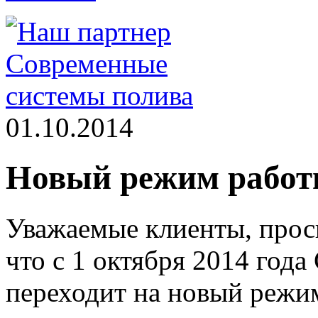
01.10.2014
Новый режим работ
Уважаемые клиенты, прос
что с 1 октября 2014 год
переходит на новый режи