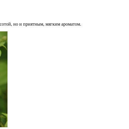
асотой, но и приятным, мягким ароматом.