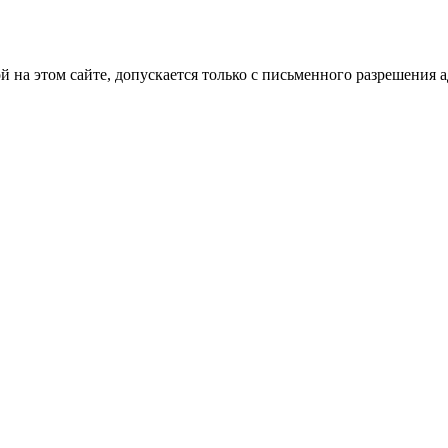
на этом сайте, допускается только с письменного разрешения 