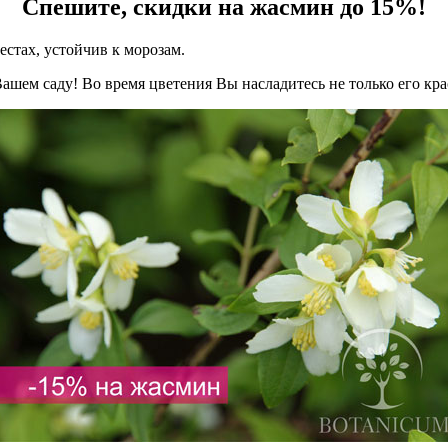
Спешите, скидки на жасмин до 15%!
естах, устойчив к морозам.
ашем саду! Во время цветения Вы насладитесь не только его кр