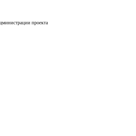
администрации проекта