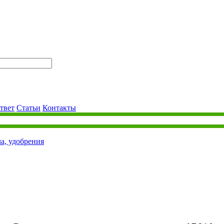
твет
Статьи
Контакты
ча, удобрения