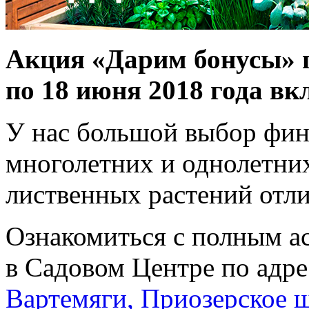
Акция «Дарим бонусы» п
по 18 июня 2018 года в
У нас большой выбор фин
многолетних и однолетни
лиственных растений отли
Ознакомиться с полным а
в Садовом Центре по адре
Вартемяги, Приозерское шо