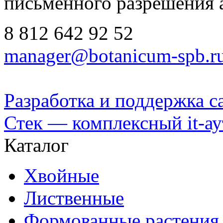
письменного разрешения 
8 812
642 92 52
manager@botanicum-spb.r
Разработка и поддержка с
Стек — комплексный it-а
Каталог
Хвойные
Лиственные
Формованные растения