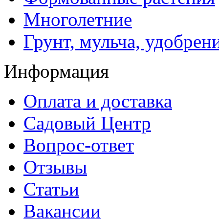
Многолетние
Грунт, мульча, удобрен
Информация
Оплата и доставка
Садовый Центр
Вопрос-ответ
Отзывы
Статьи
Вакансии