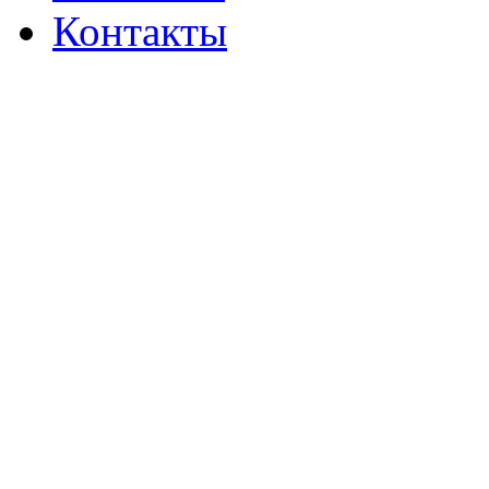
Контакты