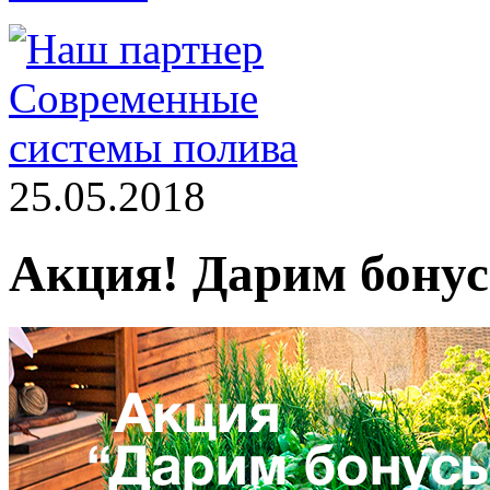
25.05.2018
Акция! Дарим бонус