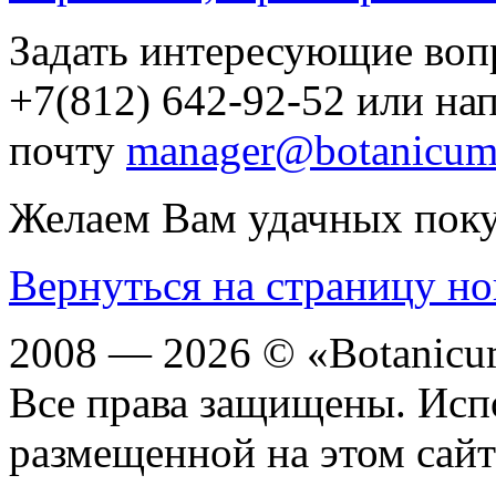
Задать интересующие воп
+7(812) 642-92-52 или на
почту
manager@botanicum
Желаем Вам удачных пок
Вернуться на страницу но
2008 — 2026 © «Botanic
Все права защищены. Исп
размещенной на этом сайте