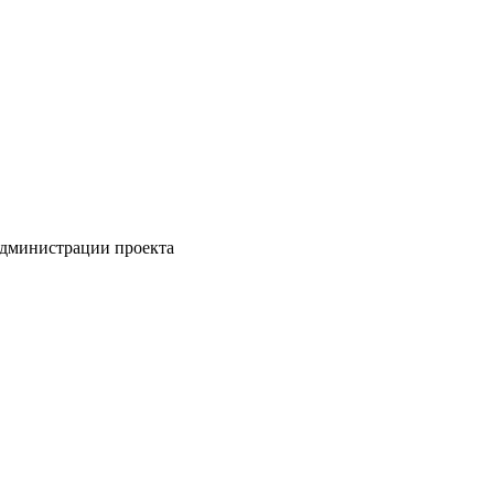
администрации проекта