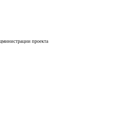
администрации проекта