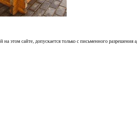
на этом сайте, допускается только с письменного разрешения 