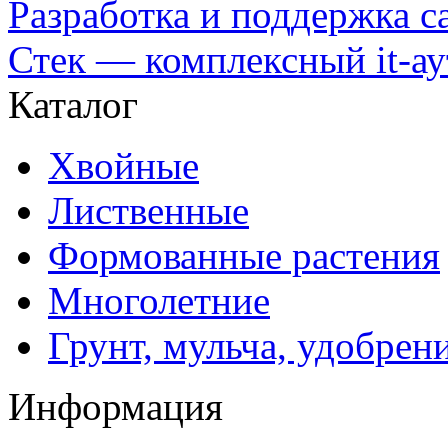
Разработка и поддержка с
Стек — комплексный it-а
Каталог
Хвойные
Лиственные
Формованные растения
Многолетние
Грунт, мульча, удобрен
Информация