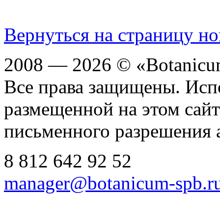
Вернуться на страницу но
2008 — 2026 © «Botanic
Все права защищены. Исп
размещенной на этом сайте
письменного разрешения 
8 812
642 92 52
manager@botanicum-spb.r