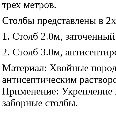
трех метров.
Столбы представлены в 2х
1. Столб 2.0м, заточенны
2. Столб 3.0м, антисепти
Материал: Хвойные пород
антисептическим раствор
Применение: Укрепление 
заборные столбы.