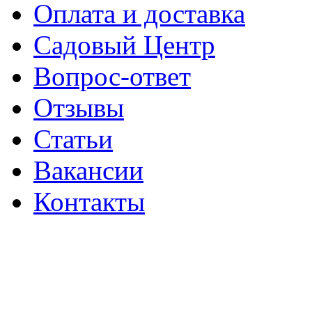
Оплата и доставка
Садовый Центр
Вопрос-ответ
Отзывы
Статьи
Вакансии
Контакты