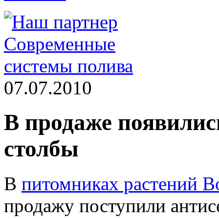
07.07.2010
В продаже появилис
столбы
В
питомниках растений B
продажу поступили антис