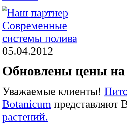
05.04.2012
Обновлены цены на 
Уважаемые клиенты!
Пито
Botanicum
представляют 
растений.