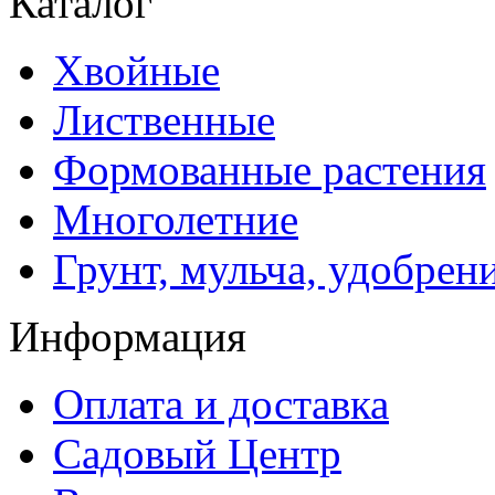
Каталог
Хвойные
Лиственные
Формованные растения
Многолетние
Грунт, мульча, удобрен
Информация
Оплата и доставка
Садовый Центр