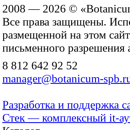
2008 — 2026 © «Botanic
Все права защищены. Исп
размещенной на этом сайте
письменного разрешения 
8 812
642 92 52
manager@botanicum-spb.r
Разработка и поддержка с
Стек — комплексный it-а