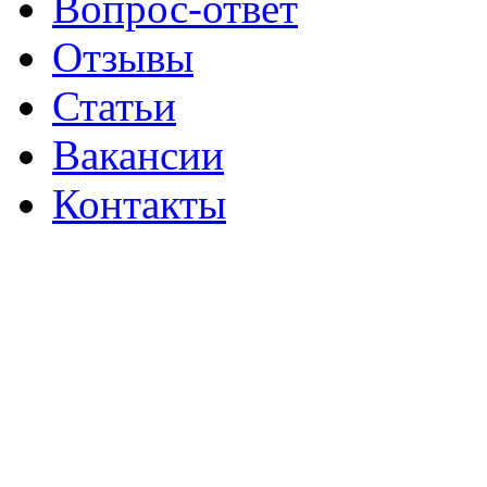
Вопрос-ответ
Отзывы
Статьи
Вакансии
Контакты