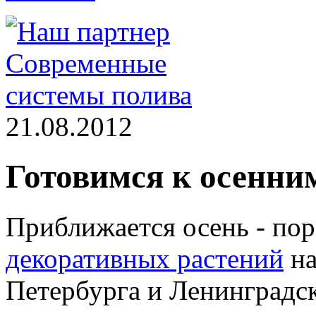
21.08.2012
Готовимся к осенни
Приближается осень - по
декоративных растений
на
Петербурга и Ленинградск