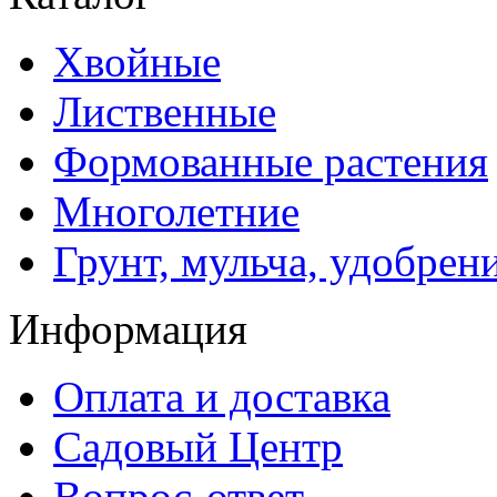
Хвойные
Лиственные
Формованные растения
Многолетние
Грунт, мульча, удобрен
Информация
Оплата и доставка
Садовый Центр
Вопрос-ответ