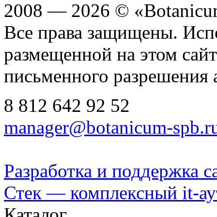
2008 — 2026 © «Botanic
Все права защищены. Исп
размещенной на этом сайте
письменного разрешения 
8 812
642 92 52
manager@botanicum-spb.r
Разработка и поддержка с
Стек — комплексный it-а
Каталог