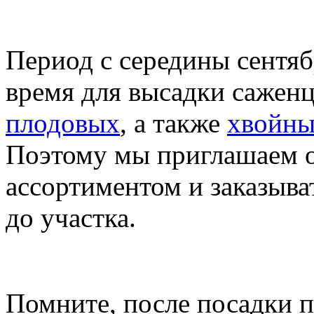
Период с середины сентяб
время для высадки саженц
плодовых
, а также
хвойн
Поэтому мы приглашаем о
ассортиментом и заказыв
до участка.
Помните, после посадки 