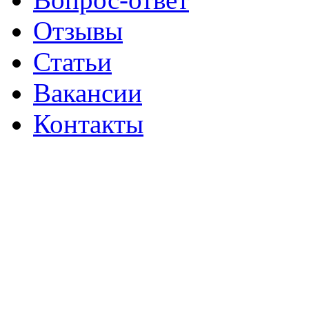
Отзывы
Статьи
Вакансии
Контакты