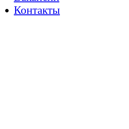
Контакты