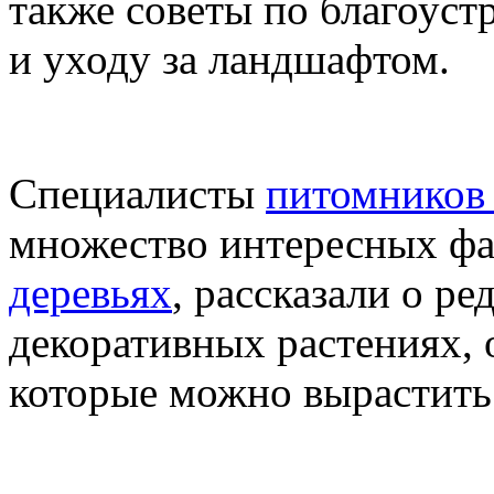
также советы по благоуст
и уходу за ландшафтом.
Специалисты
питомников 
множество интересных фа
деревьях
, рассказали о р
декоративных растениях, 
которые можно вырастить 