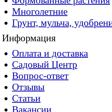
Формованные растения
Многолетние
Грунт, мульча, удобрен
Информация
Оплата и доставка
Садовый Центр
Вопрос-ответ
Отзывы
Статьи
Вакансии