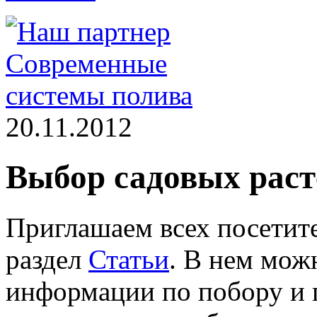
20.11.2012
Выбор садовых расте
Приглашаем всех посетит
раздел
Статьи
. В нем мож
информации по побору и п