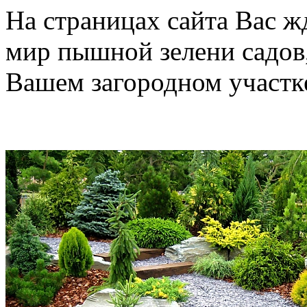
На страницах сайта Вас ж
мир пышной зелени садов
Вашем загородном участк