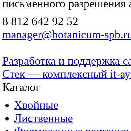
письменного разрешения 
8 812
642 92 52
manager@botanicum-spb.r
Разработка и поддержка с
Стек — комплексный it-а
Каталог
Хвойные
Лиственные