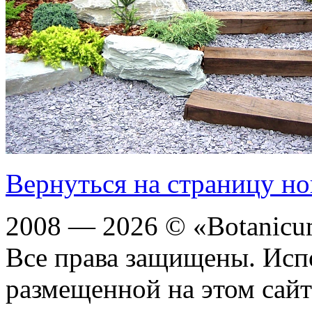
Вернуться на страницу но
2008 — 2026 © «Botanic
Все права защищены. Исп
размещенной на этом сайте