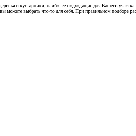
деревья и кустарники, наиболее подходящие для Вашего участка
 вы можете выбрать что-то для себя. При правильном подборе ра