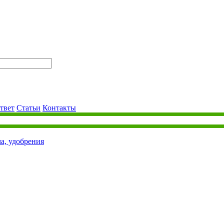
твет
Статьи
Контакты
ча, удобрения