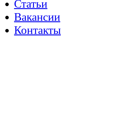
Статьи
Вакансии
Контакты