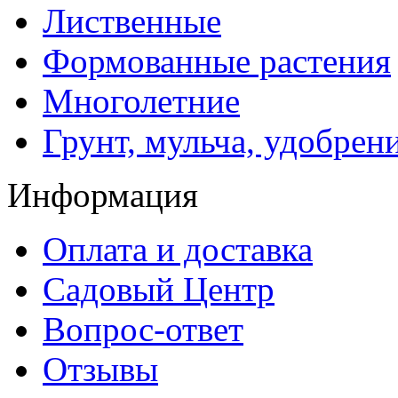
Лиственные
Формованные растения
Многолетние
Грунт, мульча, удобрен
Информация
Оплата и доставка
Садовый Центр
Вопрос-ответ
Отзывы