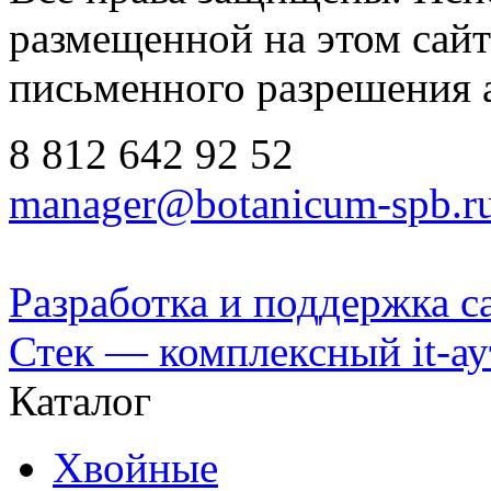
размещенной на этом сайте
письменного разрешения 
8 812
642 92 52
manager@botanicum-spb.r
Разработка и поддержка с
Стек — комплексный it-а
Каталог
Хвойные