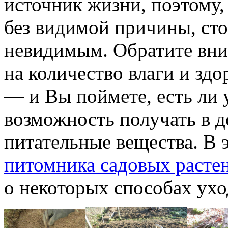
источник жизни, поэтому,
без видимой причины, сто
невидимым. Обратите вним
на количество влаги и здо
— и Вы поймете, есть ли 
возможность получать в 
питательные вещества. В 
питомника садовых расте
о некоторых способах ухо