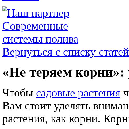
Вернуться с списку статей
«Не теряем корни»: 
Чтобы
садовые растения
ч
Вам стоит уделять вниман
растения, как корни. Кор