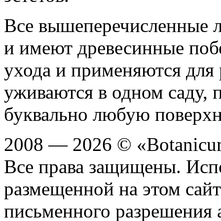
Все вышеперечисленные 
и имеют древесинные поб
ухода и применяются для 
уживаются в одном саду, 
буквально любую поверхн
2008 — 2026 © «Botanic
Все права защищены. Исп
размещенной на этом сайте
письменного разрешения 