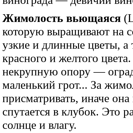
Жимолость вьющаяся
(
которую выращивают на с
узкие и длинные цветы, а
красного и желтого цвета
некрупную опору — оградк
маленький грот... За жим
присматривать, иначе она н
спутается в клубок. Это 
солнце и влагу.