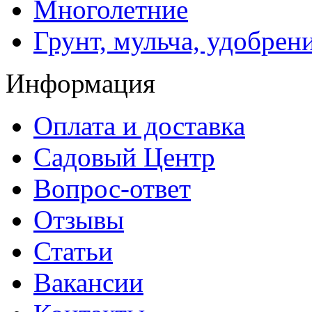
Многолетние
Грунт, мульча, удобрен
Информация
Оплата и доставка
Садовый Центр
Вопрос-ответ
Отзывы
Статьи
Вакансии