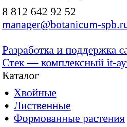
8 812
642 92 52
manager@botanicum-spb.r
Разработка и поддержка с
Стек — комплексный it-а
Каталог
Хвойные
Лиственные
Формованные растения