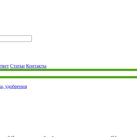
твет
Статьи
Контакты
ча, удобрения